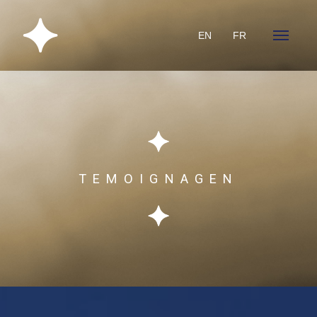
EN
FR
TEMOIGNAGEN