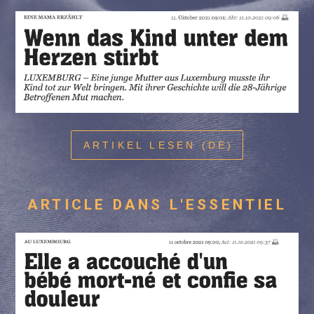
ARTIKEL LESEN (DE)
ARTICLE DANS L'ESSENTIEL